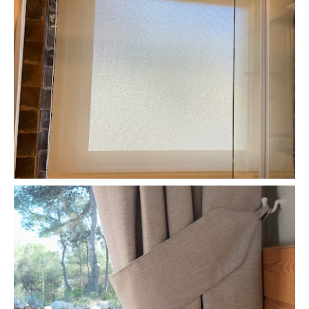
LA LLAR