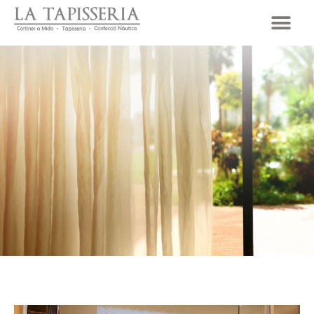
CORTINES PER